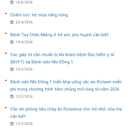
18/6/2026
Chăm sóc trẻ mùa nắng nóng
22/4/2026
Bệnh Tay Chân Miệng ở trẻ em: phụ huynh cần biết
14/4/2026
Các giấy tờ cần chuẩn bị khi khám bệnh Bảo hiểm y tế
(BHYT) tại Bệnh viện Nhi Đồng 1
10/3/2026
Bệnh viện Nhi Đồng 1 triển khai uống vắc xin Rotavin miễn
phí trong chương trình tiêm chủng mở rộng từ năm 2026
12/2/2026
Vắc xin phòng tiêu chảy do Rotavirus cho trẻ nhỏ: cha mẹ
cần biết
12/2/2026