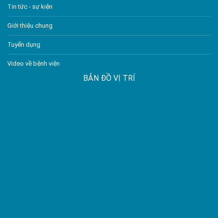
Tin tức - sự kiện
Giới thiệu chung
Tuyển dụng
Video về bệnh viện
BẢN ĐỒ VỊ TRÍ