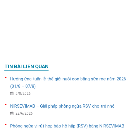
TIN BÀI LIÊN QUAN
Hưởng ứng tuần lễ thế giới nuôi con bằng sữa mẹ năm 2026
(01/8 – 07/8)
5/8/2026
NIRSEVIMAB – Giải pháp phòng ngừa RSV cho trẻ nhỏ
22/6/2026
Phòng ngừa vi rút hợp bào hô hấp (RSV) bằng NIRSEVIMAB