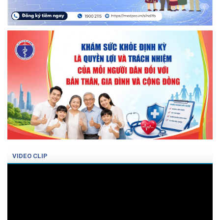
VIDEO CLIP