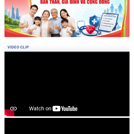
VIDEO CLIP