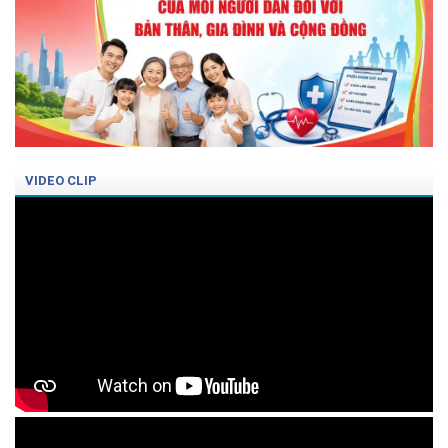
VIDEO CLIP