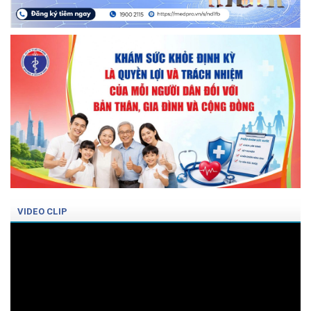
VIDEO CLIP