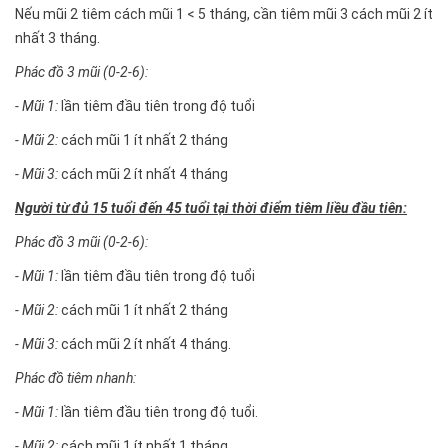
Nếu mũi 2 tiêm cách mũi 1 < 5 tháng, cần tiêm mũi 3 cách mũi 2 ít
nhất 3 tháng.
Phác đồ 3 mũi (0-2-6):
- Mũi 1:
lần tiêm đầu tiên trong độ tuổi
- Mũi 2:
cách mũi 1 ít nhất 2 tháng
- Mũi 3:
cách mũi 2 ít nhất 4 tháng
Người từ đủ 15 tuổi đến 45 tuổi tại thời điểm tiêm liều đầu tiên:
Phác đồ 3 mũi (0-2-6):
- Mũi 1:
lần tiêm đầu tiên trong độ tuổi
- Mũi 2:
cách mũi 1 ít nhất 2 tháng
- Mũi 3:
cách mũi 2 ít nhất 4 tháng.
Phác đồ tiêm nhanh:
- Mũi 1:
lần tiêm đầu tiên trong độ tuổi.
- Mũi 2:
cách mũi 1 ít nhất 1 tháng