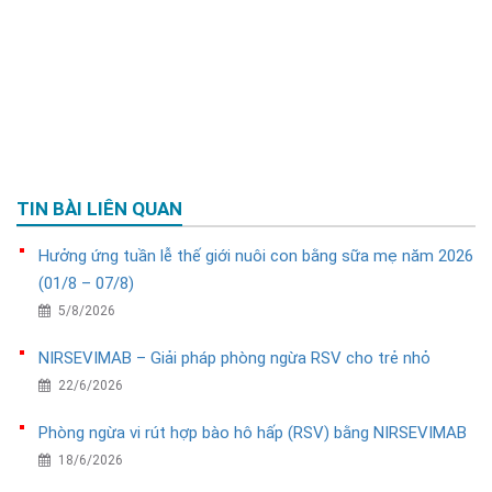
TIN BÀI LIÊN QUAN
Hưởng ứng tuần lễ thế giới nuôi con bằng sữa mẹ năm 2026
(01/8 – 07/8)
5/8/2026
NIRSEVIMAB – Giải pháp phòng ngừa RSV cho trẻ nhỏ
22/6/2026
Phòng ngừa vi rút hợp bào hô hấp (RSV) bằng NIRSEVIMAB
18/6/2026