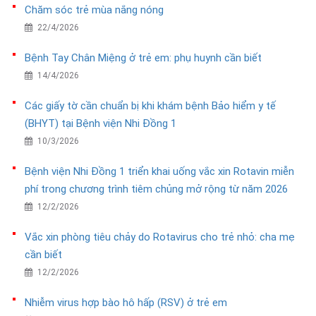
Chăm sóc trẻ mùa nắng nóng
22/4/2026
Bệnh Tay Chân Miệng ở trẻ em: phụ huynh cần biết
14/4/2026
Các giấy tờ cần chuẩn bị khi khám bệnh Bảo hiểm y tế
(BHYT) tại Bệnh viện Nhi Đồng 1
10/3/2026
Bệnh viện Nhi Đồng 1 triển khai uống vắc xin Rotavin miễn
phí trong chương trình tiêm chủng mở rộng từ năm 2026
12/2/2026
Vắc xin phòng tiêu chảy do Rotavirus cho trẻ nhỏ: cha mẹ
cần biết
12/2/2026
Nhiễm virus hợp bào hô hấp (RSV) ở trẻ em