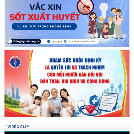
VIDEO CLIP