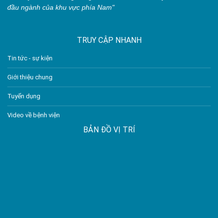
đầu ngành của khu vực phía Nam"
TRUY CẬP NHANH
Tin tức - sự kiện
Giới thiệu chung
Tuyển dụng
Video về bệnh viện
BẢN ĐỒ VỊ TRÍ