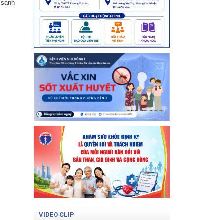
 sanh
VIDEO CLIP