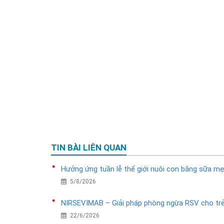
TIN BÀI LIÊN QUAN
Hưởng ứng tuần lễ thế giới nuôi con bằng sữa m
5/8/2026
NIRSEVIMAB – Giải pháp phòng ngừa RSV cho tr
22/6/2026