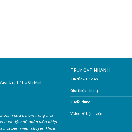
TRUY CẬP NHANH
Tin tức - sự kiện
Vườn Lài, TP. Hồ Chí Minh
Giới thiệu chung
Tuyển dụng
Video về bệnh viện
a bệnh của trẻ em trong môi
 cao và đội ngũ nhân viên nhiệt
ới một bệnh viện chuyên khoa