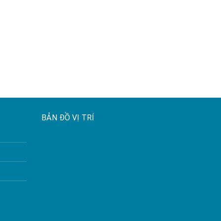
BẢN ĐỒ VỊ TRÍ