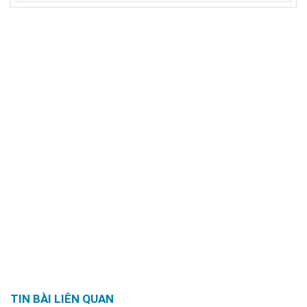
TIN BÀI LIÊN QUAN