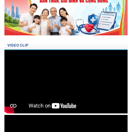
VIDEO CLIP