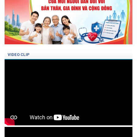
VIDEO CLIP