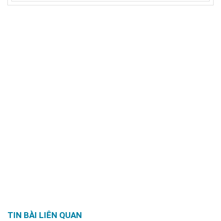
TIN BÀI LIÊN QUAN