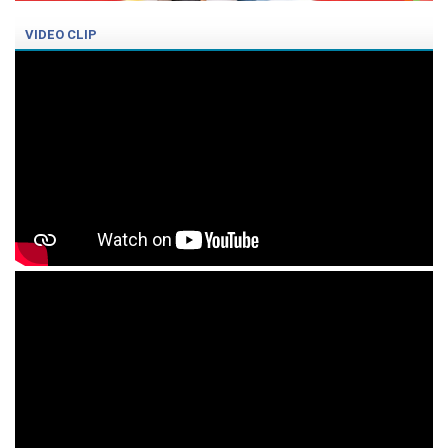
VIDEO CLIP