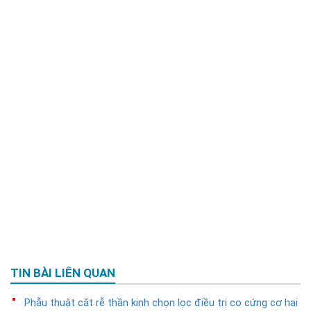
TIN BÀI LIÊN QUAN
Phẫu thuật cắt rễ thần kinh chọn lọc điều trị co cứng cơ hai