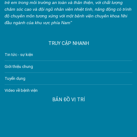
trẻ em trong môi trường an toàn và thân thiện, với chất lượng
chăm sóc cao và đội ngũ nhân viên nhiệt tình, năng động có trình
độ chuyên môn tương xứng với một bệnh viện chuyên khoa Nhi
đầu ngành của khu vực phía Nam"
TRUY CẬP NHANH
Tin tức - sự kiện
Giới thiệu chung
Tuyển dụng
Video về bệnh viện
BẢN ĐỒ VỊ TRÍ