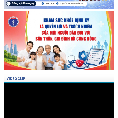
VIDEO CLIP