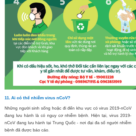
11. Ai có thể nhiễm virus nCoV?
Những người sinh sống hoặc đi đến khu vực có virus 2019-nCoV
đang lưu hành là có nguy cơ nhiễm bệnh. Hiện tại, virus 2019-
nCoV đang lưu hành tại Trung Quốc - nơi đại đa số người nhiễm
bệnh đã được báo cáo.