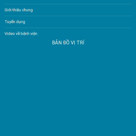
Giới thiệu chung
Tuyển dụng
Video về bệnh viện
BẢN ĐỒ VỊ TRÍ