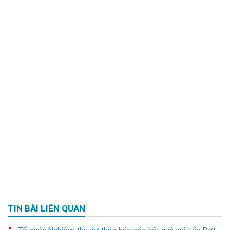
TIN BÀI LIÊN QUAN