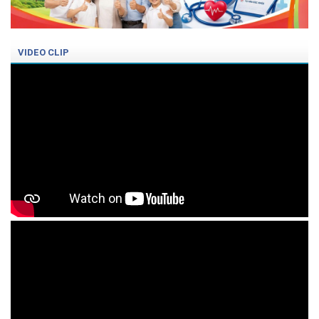
VIDEO CLIP