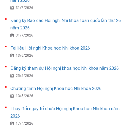
năm 2026
31/7/2026
Đăng ký Báo cáo Hội nghị Nhi khoa toàn quốc lần thứ 26
năm 2026
31/7/2026
Tài liệu Hội nghị Khoa học Nhi khoa 2026
13/6/2026
Đăng ký tham dự Hội nghị khoa học Nhi khoa năm 2026
25/5/2026
Chương trình Hội nghị Khoa học Nhi khoa 2026
13/5/2026
Thay đổi ngày tổ chức Hội nghị Khoa học Nhi khoa năm
2026
17/4/2026