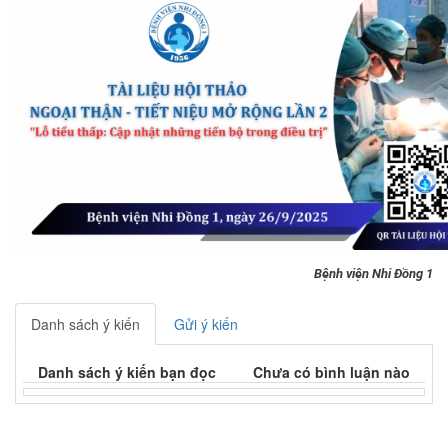
Bệnh viện Nhi Đồng 1