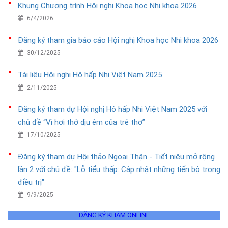
Khung Chương trình Hội nghị Khoa học Nhi khoa 2026
6/4/2026
Đăng ký tham gia báo cáo Hội nghị Khoa học Nhi khoa 2026
30/12/2025
Tài liệu Hội nghị Hô hấp Nhi Việt Nam 2025
2/11/2025
Đăng ký tham dự Hội nghị Hô hấp Nhi Việt Nam 2025 với
chủ đề “Vì hơi thở dịu êm của trẻ thơ”
17/10/2025
Đăng ký tham dự Hội thảo Ngoại Thận - Tiết niệu mở rộng
lần 2 với chủ đề: "Lỗ tiểu thấp: Cập nhật những tiến bộ trong
điều trị"
9/9/2025
ĐĂNG KÝ KHÁM ONLINE