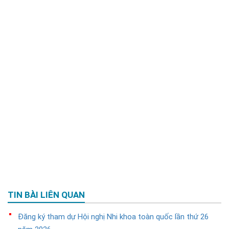
TIN BÀI LIÊN QUAN
Đăng ký tham dự Hội nghị Nhi khoa toàn quốc lần thứ 26