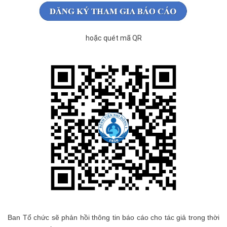
hoặc quét mã QR
Ban Tổ chức sẽ phản hồi thông tin báo cáo cho tác giả trong thời