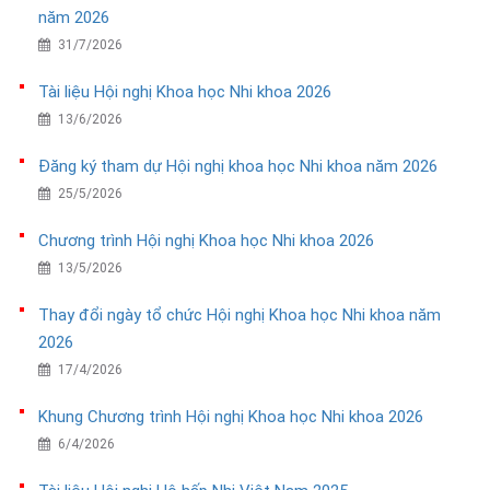
năm 2026
31/7/2026
Tài liệu Hội nghị Khoa học Nhi khoa 2026
13/6/2026
Đăng ký tham dự Hội nghị khoa học Nhi khoa năm 2026
25/5/2026
Chương trình Hội nghị Khoa học Nhi khoa 2026
13/5/2026
Thay đổi ngày tổ chức Hội nghị Khoa học Nhi khoa năm
2026
17/4/2026
Khung Chương trình Hội nghị Khoa học Nhi khoa 2026
6/4/2026