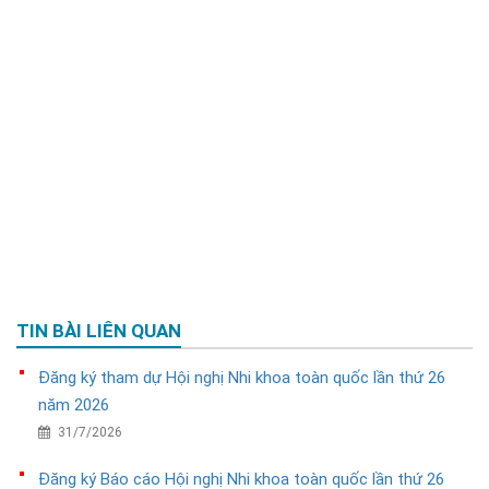
TIN BÀI LIÊN QUAN
Đăng ký tham dự Hội nghị Nhi khoa toàn quốc lần thứ 26
năm 2026
31/7/2026
Đăng ký Báo cáo Hội nghị Nhi khoa toàn quốc lần thứ 26