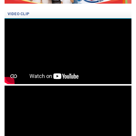
VIDEO CLIP