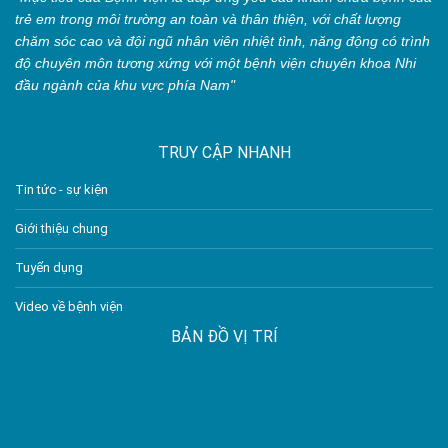
trẻ em trong môi trường an toàn và thân thiện, với chất lượng
chăm sóc cao và đội ngũ nhân viên nhiệt tình, năng động có trình
độ chuyên môn tương xứng với một bệnh viện chuyên khoa Nhi
đầu ngành của khu vực phía Nam"
TRUY CẬP NHANH
Tin tức - sự kiện
Giới thiệu chung
Tuyển dụng
Video về bệnh viện
BẢN ĐỒ VỊ TRÍ