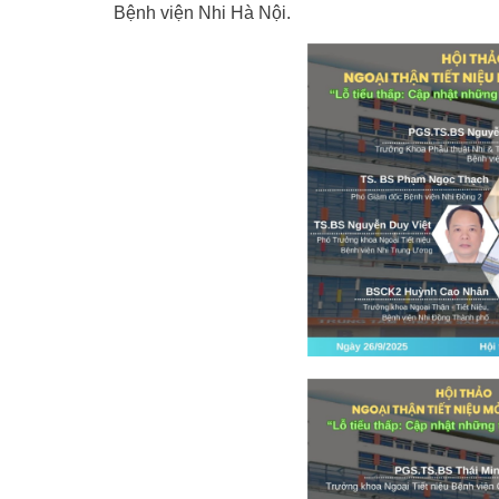
Bệnh viện Nhi Hà Nội.