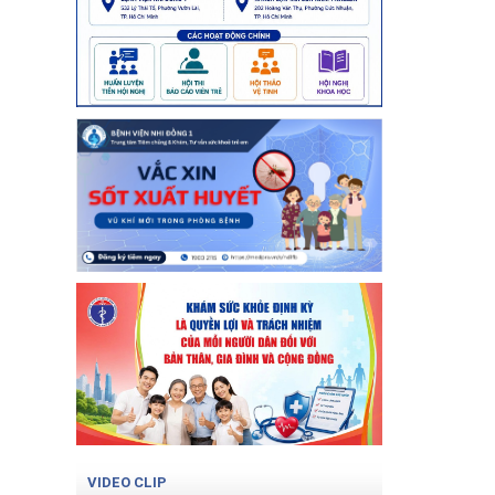
VIDEO CLIP