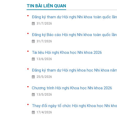
TIN BÀI LIÊN QUAN
Đăng ký tham dự Hội nghị Nhi khoa toàn quốc lầ
31/7/2026
Đăng ký Báo cáo Hội nghị Nhi khoa toàn quốc lầ
31/7/2026
Tài liệu Hội nghị Khoa học Nhi khoa 2026
13/6/2026
Đăng ký tham dự Hội nghị khoa học Nhi khoa nă
25/5/2026
Chương trình Hội nghị Khoa học Nhi khoa 2026
13/5/2026
Thay đổi ngày tổ chức Hội nghị Khoa học Nhi k
17/4/2026