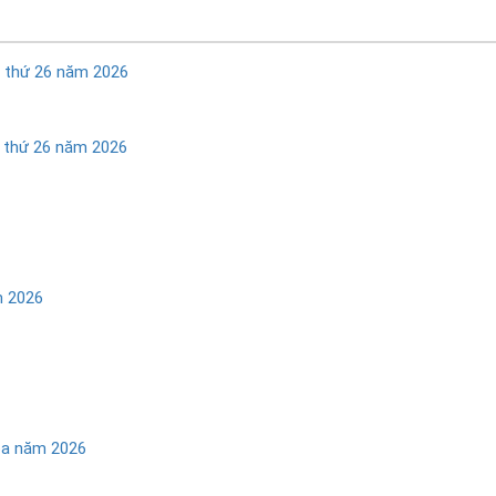
n thứ 26 năm 2026
n thứ 26 năm 2026
m 2026
hoa năm 2026