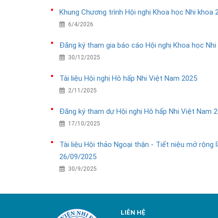
Khung Chương trình Hội nghị Khoa học Nhi khoa 
6/4/2026
Đăng ký tham gia báo cáo Hội nghị Khoa học Nhi
30/12/2025
Tài liệu Hội nghị Hô hấp Nhi Việt Nam 2025
2/11/2025
Đăng ký tham dự Hội nghị Hô hấp Nhi Việt Nam 20
17/10/2025
Tài liệu Hội thảo Ngoại thận - Tiết niệu mở rộng l
26/09/2025
30/9/2025
LIÊN HỆ