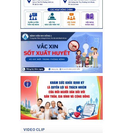
VIDEO CLIP