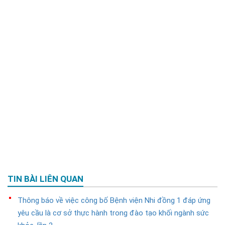
TIN BÀI LIÊN QUAN
Thông báo về việc công bố Bệnh viện Nhi đồng 1 đáp ứng
yêu cầu là cơ sở thực hành trong đào tạo khối ngành sức