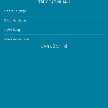
TRUY CẬP NHANH
Tin tức - sự kiện
Giới thiệu chung
Tuyển dụng
Video về bệnh viện
BẢN ĐỒ VỊ TRÍ