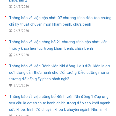
khỏe, lần 2
24/5/2026
Thông báo về việc cập nhật 07 chương trình đào tạo chứng
chỉ kỹ thuật chuyên môn khám bệnh, chữa bệnh
24/5/2026
Thông báo về việc công bố 21 chương trình cập nhật kiến
thức y khoa liên tục trong khám bệnh, chữa bệnh
24/5/2026
Thông báo về việc Bệnh viện Nhi đồng 1 đủ điều kiện là cơ
sở hướng dẫn thực hành cho đối tượng Điều dưỡng mới ra
trường để cấp giấy phép hành nghề
24/5/2026
Thông bào về việc công bố Bệnh viện Nhi đồng 1 đáp ứng
yêu cầu là cơ sở thực hành chính trong đào tạo khối ngành
sức khỏe, trình độ chuyên khoa I, chuyên ngành Nhi, lần 4