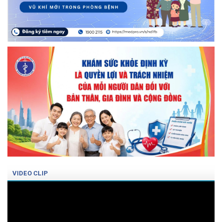
VIDEO CLIP