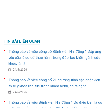
TIN BÀI LIÊN QUAN
Thông báo về việc công bố Bệnh viện Nhi đồng 1 đáp ứng
yêu cầu là cơ sở thực hành trong đào tạo khối ngành sức
khỏe, lần 2
24/5/2026
Thông báo về việc công bố 21 chương trình cập nhật kiến
thức y khoa liên tục trong khám bệnh, chữa bệnh
24/5/2026
Thông báo về việc Bệnh viện Nhi đồng 1 đủ điều kiện là cơ