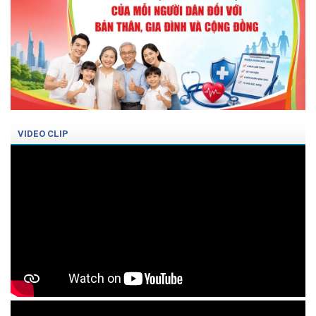
VIDEO CLIP