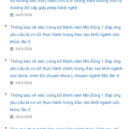
sở hướng dẫn thực hành cho đối tượng Điều dưỡng mới ra
trường để cấp giấy phép hành nghề
24/5/2026
Thông báo về việc công bố Bệnh viện Nhi đồng 1 đáp ứng
yêu cầu là cơ sở thực hành trong đào tạo khối ngành sức
khỏe, lần 5
24/5/2026
Thông bào về việc công bố Bệnh viện Nhi đồng 1 đáp ứng
yêu cầu là cơ sở thực hành chính trong đào tạo khối ngành
sức khỏe, trình độ chuyên khoa I, chuyên ngành Nhi, lần 4
24/5/2026
Thông báo về việc công bố Bệnh viện Nhi đồng 1 đáp ứng
yêu cầu là cơ sở thực hành trong đào tạo khối ngành sức
khỏe, lần 3
24/5/2026