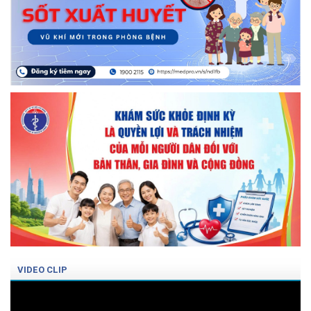
VIDEO CLIP