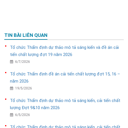
TIN BÀI LIÊN QUAN
Tổ chức Thẩm định dự thảo mô tả sáng kiến và đề án cải
tiến chất lượng đợt 19 năm 2026
6/7/2026
Tổ chức Thẩm định đề án cải tiến chất lượng đợt 15, 16 –
năm 2026
19/5/2026
Tổ chức Thẩm định dự thảo mô tả sáng kiến, cải tiến chất
lượng Đợt 9&10 năm 2026
6/5/2026
Tổ chức Thẩm định dự thảo mô tả sáng kiến, cải tiến chất