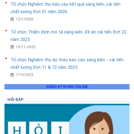
Tổ chức Nghiệm thu báo cáo kết quả sáng kiến, cải tiến
chất lượng Đợt 01 năm 2026
12/1/2026
Tổ chức Thẩm định mô tả sáng kiến, đề án cải tiến Đợt 22
năm 2025
10/11/2025
Tổ chức Nghiệm thu dự thảo báo cáo sáng kiến - cải tiến
chất lượng Đợt 11 & 12 năm 2025
7/10/2025
ĐĂNG KÝ KHÁM ONLINE
HỎI ĐÁP