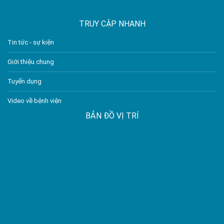
TRUY CẬP NHANH
Tin tức - sự kiện
Giới thiệu chung
Tuyển dụng
Video về bệnh viện
BẢN ĐỒ VỊ TRÍ