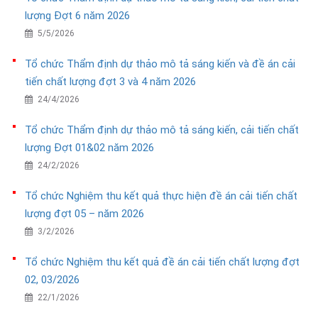
lượng Đợt 6 năm 2026
5/5/2026
Tổ chức Thẩm định dự thảo mô tả sáng kiến và đề án cải
tiến chất lượng đợt 3 và 4 năm 2026
24/4/2026
Tổ chức Thẩm định dự thảo mô tả sáng kiến, cải tiến chất
lượng Đợt 01&02 năm 2026
24/2/2026
Tổ chức Nghiệm thu kết quả thực hiện đề án cải tiến chất
lượng đợt 05 – năm 2026
3/2/2026
Tổ chức Nghiệm thu kết quả đề án cải tiến chất lượng đợt
02, 03/2026
22/1/2026