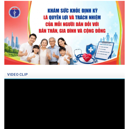
VIDEO CLIP