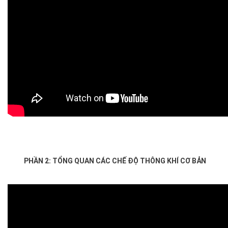
PHẦN 2: TỔNG QUAN CÁC CHẾ ĐỘ THÔNG KHÍ CƠ BẢN