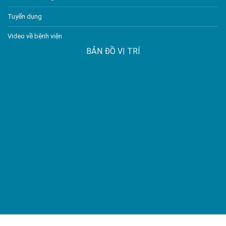
Tuyển dụng
Video về bệnh viện
BẢN ĐỒ VỊ TRÍ