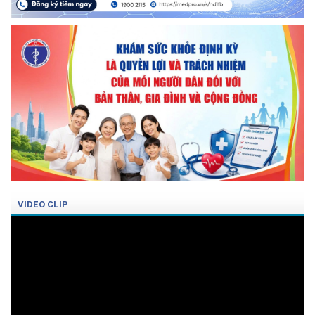
VIDEO CLIP