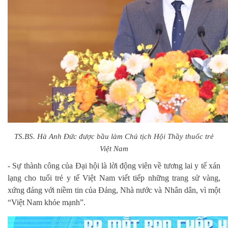
TS.BS. Hà Anh Đức được bầu làm Chủ tịch Hội Thầy thuốc trẻ
Việt Nam
- Sự thành công của Đại hội là lời động viên về tương lai y tế xán
lạng cho tuổi trẻ y tế Việt Nam viết tiếp những trang sử vàng,
xứng đáng với niềm tin của Đảng, Nhà nước và Nhân dân, vì một
“Việt Nam khỏe mạnh”.