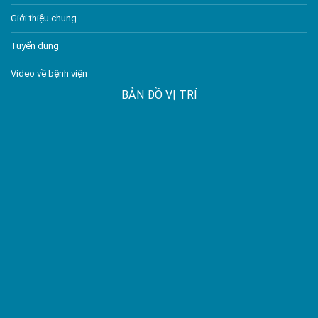
Giới thiệu chung
Tuyển dụng
Video về bệnh viện
BẢN ĐỒ VỊ TRÍ