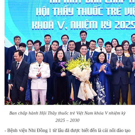
Ban chấp hành Hội Thầy thuốc trẻ Việt Nam khóa V nhiệm kỳ
2025 – 2030
- Bệnh viện Nhi Đồng 1 từ lâu đã được biết đến là cái nôi đào tạo