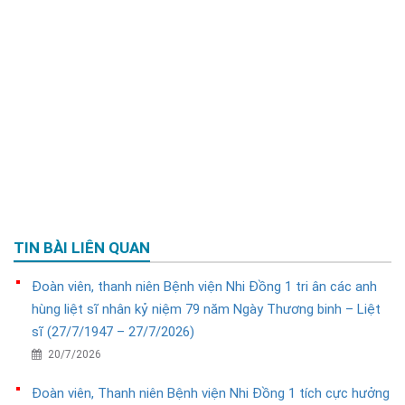
TIN BÀI LIÊN QUAN
Đoàn viên, thanh niên Bệnh viện Nhi Đồng 1 tri ân các anh
hùng liệt sĩ nhân kỷ niệm 79 năm Ngày Thương binh – Liệt
sĩ (27/7/1947 – 27/7/2026)
20/7/2026
Đoàn viên, Thanh niên Bệnh viện Nhi Đồng 1 tích cực hưởng