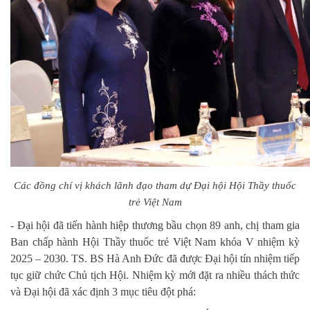
Các đồng chí vị khách lãnh đạo tham dự Đại hội Hội Thầy thuốc
trẻ Việt Nam
- Đại hội đã tiến hành hiệp thương bầu chọn 89 anh, chị tham gia
Ban chấp hành Hội Thầy thuốc trẻ Việt Nam khóa V nhiệm kỳ
2025 – 2030. TS. BS Hà Anh Đức đã được Đại hội tín nhiệm tiếp
tục giữ chức Chủ tịch Hội. Nhiệm kỳ mới đặt ra nhiều thách thức
và Đại hội đã xác định 3 mục tiêu đột phá: