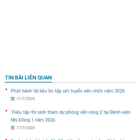
TIN BÀI LIÊN QUAN
Phát hành tài liệu ôn tập xét tuyển viên chức năm 2026
17/7/2026
Triệu tập thí sinh tham dự phỏng vấn vòng 2 tại Bệnh viện
Nhi Đồng 1 năm 2026
17/7/2026