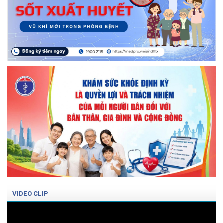
VIDEO CLIP