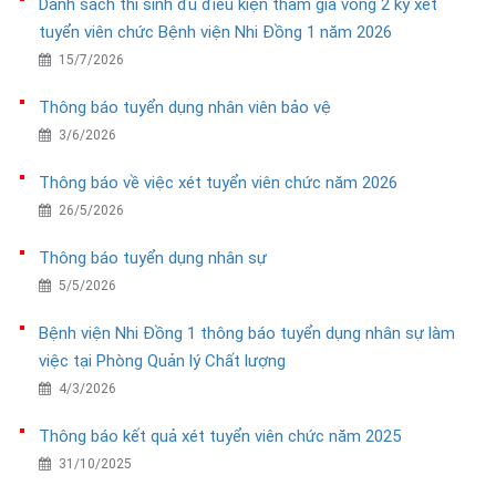
Danh sách thí sinh đủ điều kiện tham gia vòng 2 kỳ xét
tuyển viên chức Bệnh viện Nhi Đồng 1 năm 2026
15/7/2026
Thông báo tuyển dụng nhân viên bảo vệ
3/6/2026
Thông báo về việc xét tuyển viên chức năm 2026
26/5/2026
Thông báo tuyển dụng nhân sự
5/5/2026
Bệnh viện Nhi Đồng 1 thông báo tuyển dụng nhân sự làm
việc tại Phòng Quản lý Chất lượng
4/3/2026
Thông báo kết quả xét tuyển viên chức năm 2025
31/10/2025