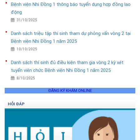
Bệnh viện Nhi Đồng 1 thông báo tuyển dụng hợp đồng lao
động
31/10/2025
Danh sách triệu tập thí sinh tham dự phỏng vấn vòng 2 tại
Bệnh viện Nhi Đồng 1 năm 2025
10/10/2025
Danh sách thí sinh đủ điều kiện tham gia vòng 2 kỳ xét
tuyển viên chức Bệnh viện Nhi Đồng 1 năm 2025
8/10/2025
ĐĂNG KÝ KHÁM ONLINE
HỎI ĐÁP