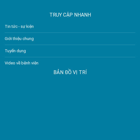
TRUY CẬP NHANH
Tin tức - sự kiện
Giới thiệu chung
Tuyển dụng
Video về bệnh viện
BẢN ĐỒ VỊ TRÍ