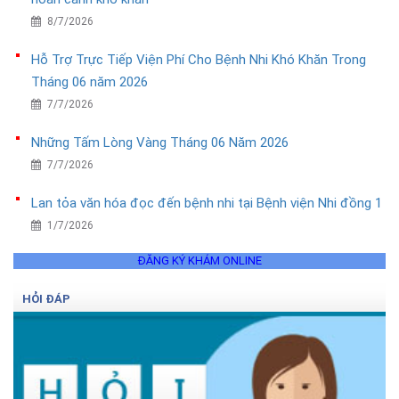
8/7/2026
Hỗ Trợ Trực Tiếp Viện Phí Cho Bệnh Nhi Khó Khăn Trong
Tháng 06 năm 2026
7/7/2026
Những Tấm Lòng Vàng Tháng 06 Năm 2026
7/7/2026
Lan tỏa văn hóa đọc đến bệnh nhi tại Bệnh viện Nhi đồng 1
1/7/2026
ĐĂNG KÝ KHÁM ONLINE
HỎI ĐÁP