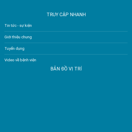
TRUY CẬP NHANH
Tin tức - sự kiện
Giới thiệu chung
Tuyển dụng
Video về bệnh viện
BẢN ĐỒ VỊ TRÍ