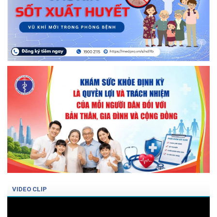
VIDEO CLIP