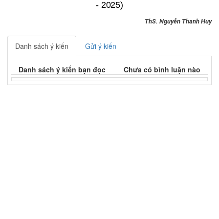
- 2025)
ThS. Nguyễn Thanh Huy