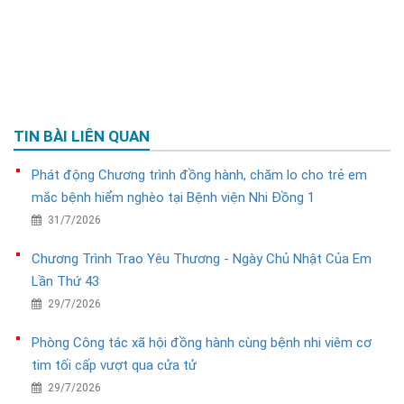
TIN BÀI LIÊN QUAN
Phát động Chương trình đồng hành, chăm lo cho trẻ em
mắc bệnh hiểm nghèo tại Bệnh viện Nhi Đồng 1
31/7/2026
Chương Trình Trao Yêu Thương - Ngày Chủ Nhật Của Em
Lần Thứ 43
29/7/2026
Phòng Công tác xã hội đồng hành cùng bệnh nhi viêm cơ
tim tối cấp vượt qua cửa tử
29/7/2026