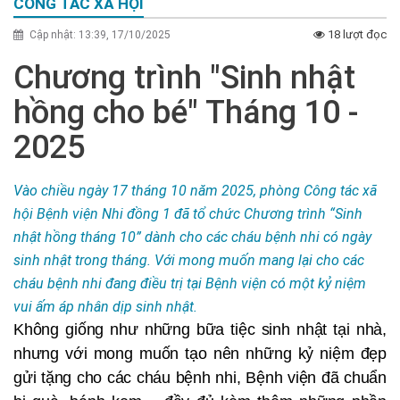
CÔNG TÁC XÃ HỘI
18 lượt đọc
Cập nhật: 13:39, 17/10/2025
Chương trình "Sinh nhật
hồng cho bé" Tháng 10 -
2025
Vào chiều ngày 17 tháng 10 năm 2025, phòng Công tác xã
hội Bệnh viện Nhi đồng 1 đã tổ chức Chương trình “Sinh
nhật hồng tháng 10” dành cho các cháu bệnh nhi có ngày
sinh nhật trong tháng. Với mong muốn mang lại cho các
cháu bệnh nhi đang điều trị tại Bệnh viện có một kỷ niệm
vui ấm áp nhân dịp sinh nhật.
Không giống như những bữa tiệc sinh nhật tại nhà,
nhưng với mong muốn tạo nên những kỷ niệm đẹp
gửi tặng cho các cháu bệnh nhi, Bệnh viện đã chuẩn