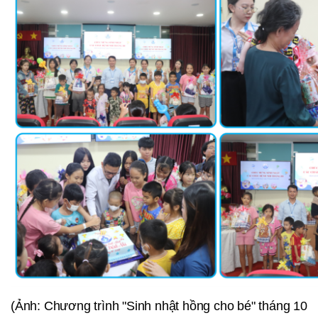
(Ảnh: Chương trình "Sinh nhật hồng cho bé" tháng 10