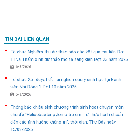
TIN BÀI LIÊN QUAN
Tổ chức Nghiệm thu dự thảo báo cáo kết quả cải tiến Đợt
11 và Thẩm định dự thảo mô tả sáng kiến Đợt 23 năm 2026
6/8/2026
Tổ chức Xét duyệt đề tài nghiên cứu y sinh học tại Bệnh
viện Nhi Đồng 1 Đợt 10 năm 2026
5/8/2026
Thông báo chiêu sinh chương trình sinh hoạt chuyên môn
chủ đề “Helicobacter pylori ở trẻ em: Từ thực hành chuẩn
đến các tình huống kháng trị”, thời gian: Thứ Bảy ngày
15/08/2026