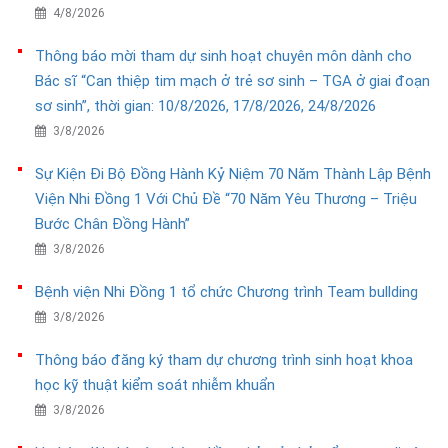
4/8/2026
Thông báo mời tham dự sinh hoạt chuyên môn dành cho
Bác sĩ “Can thiệp tim mạch ở trẻ sơ sinh – TGA ở giai đoạn
sơ sinh”, thời gian: 10/8/2026, 17/8/2026, 24/8/2026
3/8/2026
Sự Kiện Đi Bộ Đồng Hành Kỷ Niệm 70 Năm Thành Lập Bệnh
Viện Nhi Đồng 1 Với Chủ Đề “70 Năm Yêu Thương – Triệu
Bước Chân Đồng Hành”
3/8/2026
Bệnh viện Nhi Đồng 1 tổ chức Chương trình Team bullding
3/8/2026
Thông báo đăng ký tham dự chương trình sinh hoạt khoa
học kỹ thuật kiểm soát nhiễm khuẩn
3/8/2026