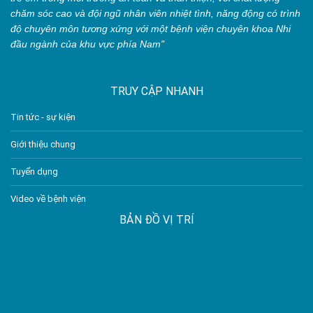
chăm sóc cao và đội ngũ nhân viên nhiệt tình, năng động có trình
độ chuyên môn tương xứng với một bệnh viện chuyên khoa Nhi
đầu ngành của khu vực phía Nam"
TRUY CẬP NHANH
Tin tức - sự kiện
Giới thiệu chung
Tuyển dụng
Video về bệnh viện
BẢN ĐỒ VỊ TRÍ