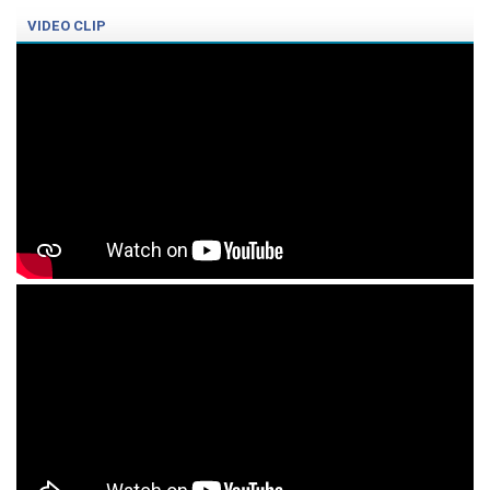
VIDEO CLIP