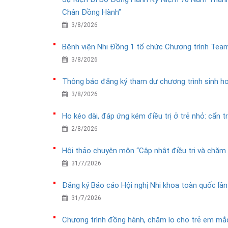
Chân Đồng Hành”
3/8/2026
Bệnh viện Nhi Đồng 1 tổ chức Chương trình Team
3/8/2026
Thông báo đăng ký tham dự chương trình sinh ho
3/8/2026
Ho kéo dài, đáp ứng kém điều trị ở trẻ nhỏ: cẩn 
2/8/2026
Hội thảo chuyên môn “Cập nhật điều trị và chăm
31/7/2026
Đăng ký Báo cáo Hội nghị Nhi khoa toàn quốc lầ
31/7/2026
Chương trình đồng hành, chăm lo cho trẻ em mắc