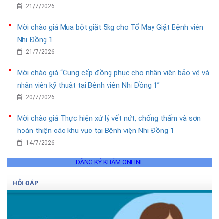
21/7/2026
Mời chào giá Mua bột giặt 5kg cho Tổ May Giặt Bệnh viện
Nhi Đồng 1
21/7/2026
Mời chào giá “Cung cấp đồng phục cho nhân viên bảo vệ và
nhân viên kỹ thuật tại Bệnh viện Nhi Đồng 1”
20/7/2026
Mời chào giá Thực hiện xử lý vết nứt, chống thấm và sơn
hoàn thiện các khu vực tại Bệnh viện Nhi Đồng 1
14/7/2026
ĐĂNG KÝ KHÁM ONLINE
HỎI ĐÁP