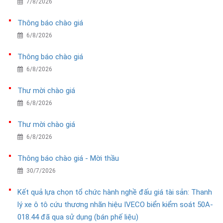
7/8/2026
Thông báo chào giá
6/8/2026
Thông báo chào giá
6/8/2026
Thư mời chào giá
6/8/2026
Thư mời chào giá
6/8/2026
Thông báo chào giá - Mời thầu
30/7/2026
Kết quả lựa chọn tổ chức hành nghề đấu giá tài sản: Thanh
lý xe ô tô cứu thương nhãn hiệu IVECO biển kiểm soát 50A-
018.44 đã qua sử dụng (bán phế liệu)