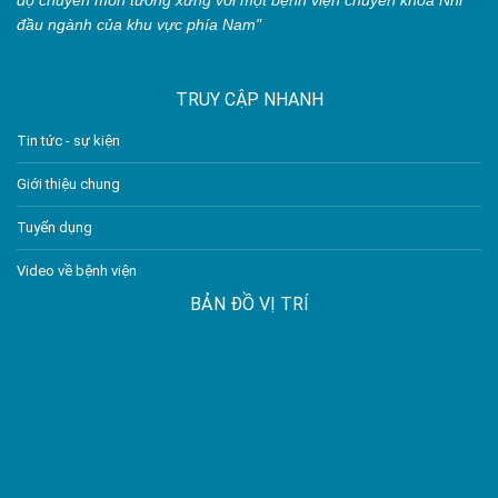
đầu ngành của khu vực phía Nam"
TRUY CẬP NHANH
Tin tức - sự kiện
Giới thiệu chung
Tuyển dụng
Video về bệnh viện
BẢN ĐỒ VỊ TRÍ