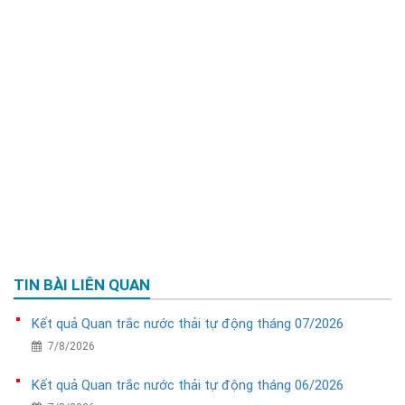
TIN BÀI LIÊN QUAN
Kết quả Quan trắc nước thải tự động tháng 07/2026
7/8/2026
Kết quả Quan trắc nước thải tự động tháng 06/2026