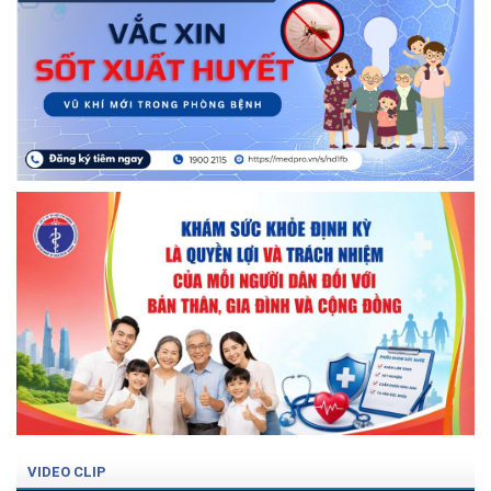
VIDEO CLIP