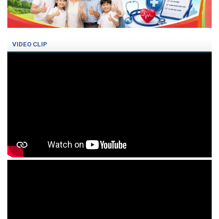
VIDEO CLIP