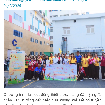
01/2/2026.
Chương trình là hoạt động thiết thực, mang đậm ý nghĩa
nhân văn, hướng đến việc đưa không khí Tết cổ truyền