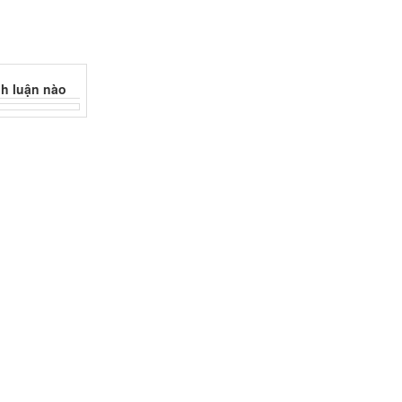
h luận nào