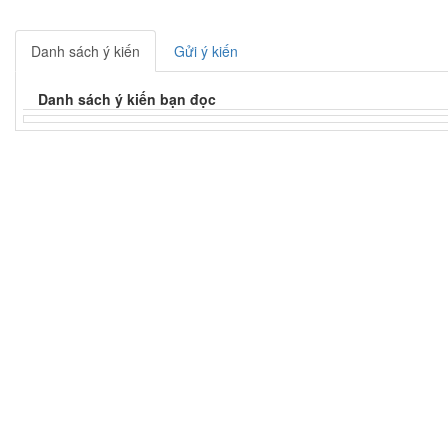
Danh sách ý kiến
Gửi ý kiến
Danh sách ý kiến bạn đọc