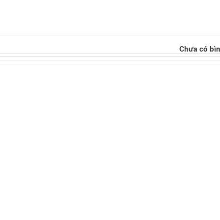
Chưa có bìn