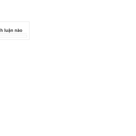
h luận nào