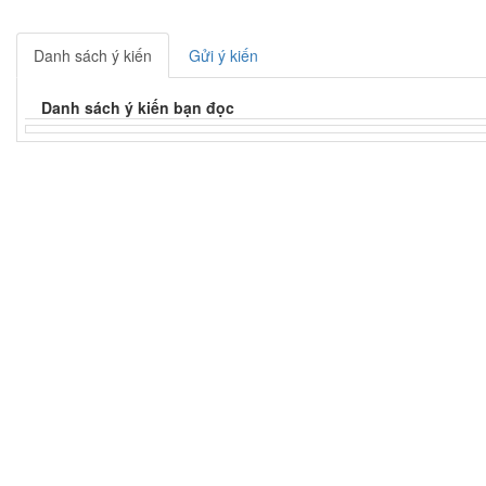
Danh sách ý kiến
Gửi ý kiến
Danh sách ý kiến bạn đọc