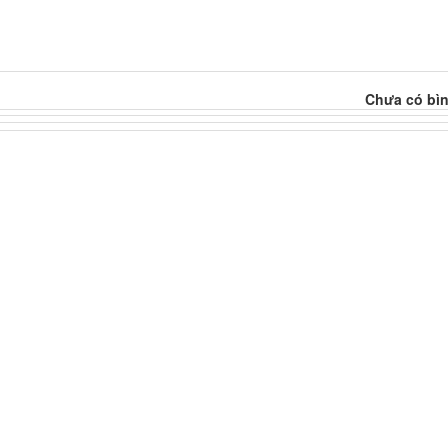
Chưa có bìn