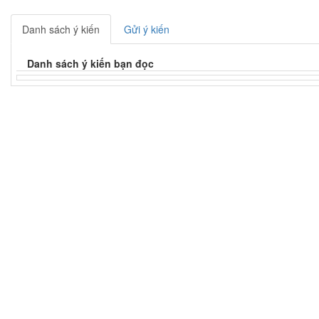
Danh sách ý kiến
Gửi ý kiến
Danh sách ý kiến bạn đọc