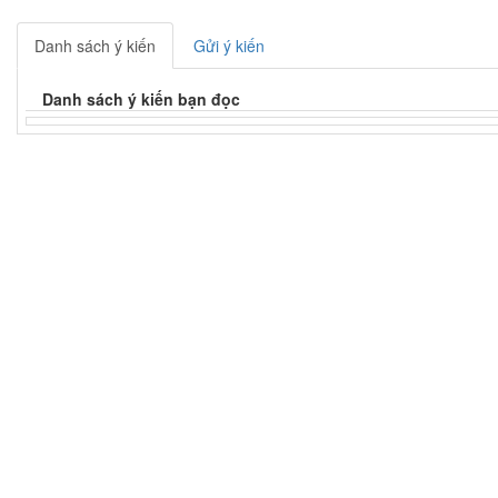
Danh sách ý kiến
Gửi ý kiến
Danh sách ý kiến bạn đọc