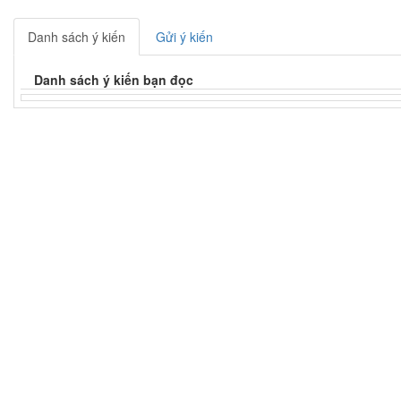
Danh sách ý kiến
Gửi ý kiến
Danh sách ý kiến bạn đọc