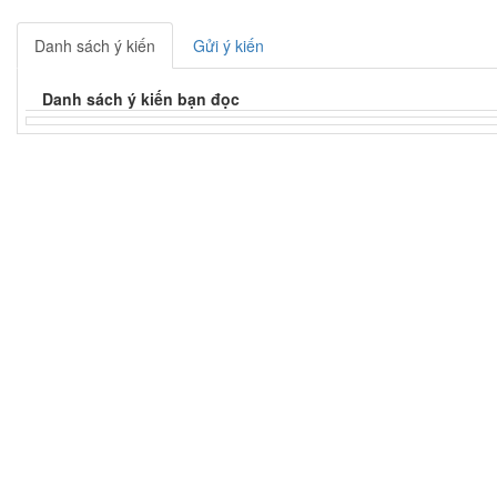
Danh sách ý kiến
Gửi ý kiến
Danh sách ý kiến bạn đọc