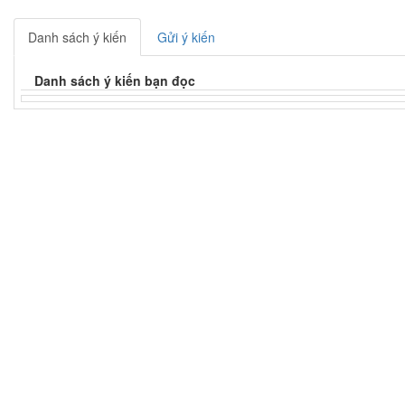
Danh sách ý kiến
Gửi ý kiến
Danh sách ý kiến bạn đọc