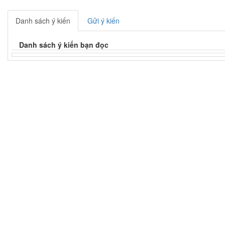
Danh sách ý kiến
Gửi ý kiến
Danh sách ý kiến bạn đọc