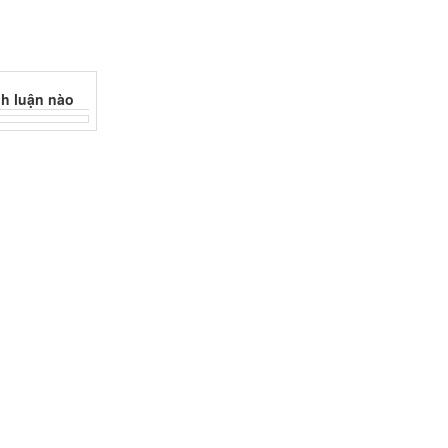
h luận nào