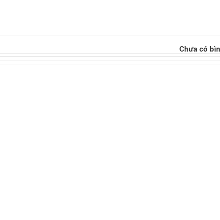
Chưa có bìn