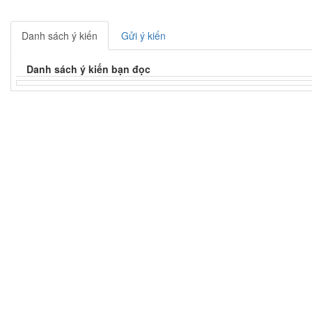
Danh sách ý kiến
Gửi ý kiến
Danh sách ý kiến bạn đọc