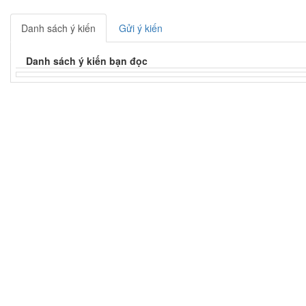
Danh sách ý kiến
Gửi ý kiến
Danh sách ý kiến bạn đọc