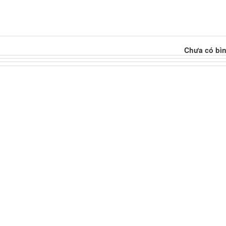
Chưa có bìn