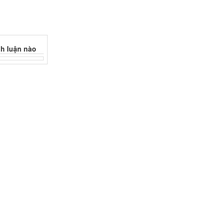
h luận nào