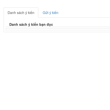
Danh sách ý kiến
Gửi ý kiến
Danh sách ý kiến bạn đọc