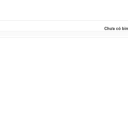
Chưa có bìn