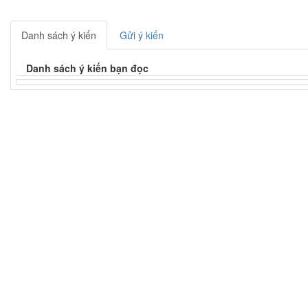
Danh sách ý kiến
Gửi ý kiến
Danh sách ý kiến bạn đọc