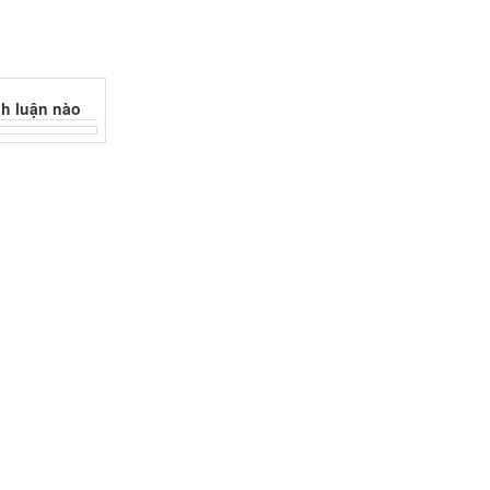
h luận nào