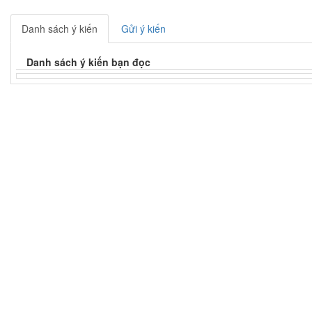
Danh sách ý kiến
Gửi ý kiến
Danh sách ý kiến bạn đọc