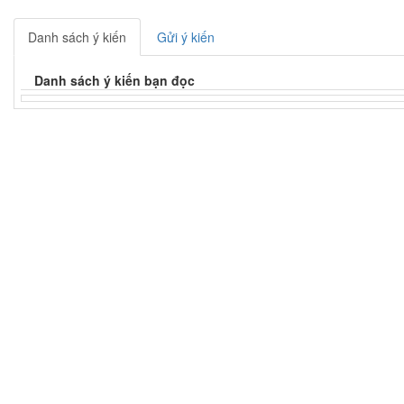
Danh sách ý kiến
Gửi ý kiến
Danh sách ý kiến bạn đọc