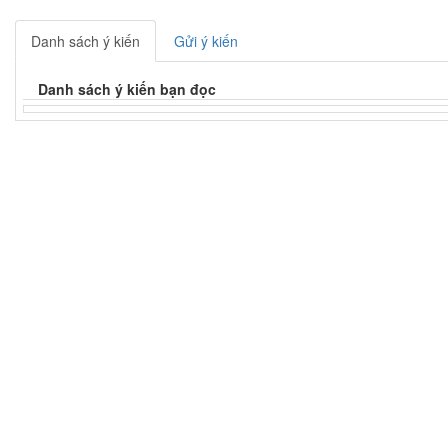
Danh sách ý kiến
Gửi ý kiến
Danh sách ý kiến bạn đọc