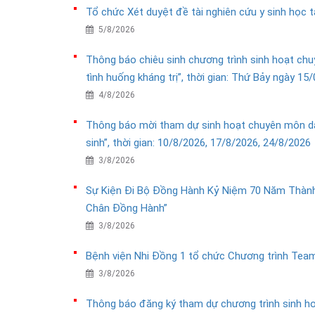
Tổ chức Xét duyệt đề tài nghiên cứu y sinh học 
5/8/2026
Thông báo chiêu sinh chương trình sinh hoạt chu
tình huống kháng trị”, thời gian: Thứ Bảy ngày 15
4/8/2026
Thông báo mời tham dự sinh hoạt chuyên môn dàn
sinh”, thời gian: 10/8/2026, 17/8/2026, 24/8/2026
3/8/2026
Sự Kiện Đi Bộ Đồng Hành Kỷ Niệm 70 Năm Thành
Chân Đồng Hành”
3/8/2026
Bệnh viện Nhi Đồng 1 tổ chức Chương trình Team
3/8/2026
Thông báo đăng ký tham dự chương trình sinh ho