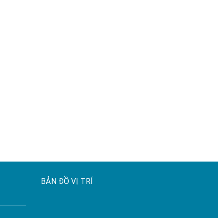
BẢN ĐỒ VỊ TRÍ