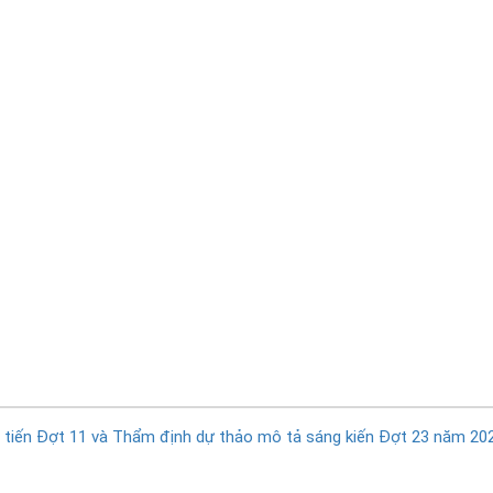
 tiến Đợt 11 và Thẩm định dự thảo mô tả sáng kiến Đợt 23 năm 20