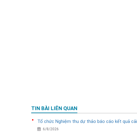
TIN BÀI LIÊN QUAN
Tổ chức Nghiệm thu dự thảo báo cáo kết quả cải
6/8/2026