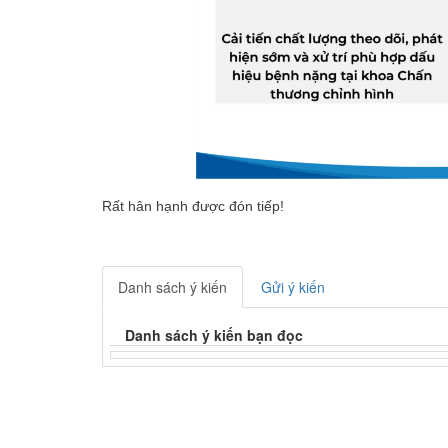
Rất hân hạnh được đón tiếp!