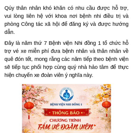
Qúy thân nhân khó khăn có nhu cầu được hỗ trợ,
vui lòng liên hệ với khoa nơi bệnh nhi điều trị và
phòng Công tác xã hội để đăng ký và được hướng
dẫn.
Đây là năm thứ 7 Bệnh viện Nhi đồng 1 tổ chức hỗ
trợ vé xe miễn phí đưa bệnh nhân và thân nhân về
quê đón tết, mong rằng các năm tiếp theo bệnh viện
sẽ tiếp tục phối hợp cùng quý nhà hảo tâm để thực
hiện chuyến xe đoàn viên ý nghĩa này.