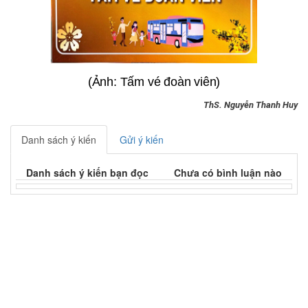
(Ảnh: Tấm vé đoàn viên)
ThS. Nguyễn Thanh Huy