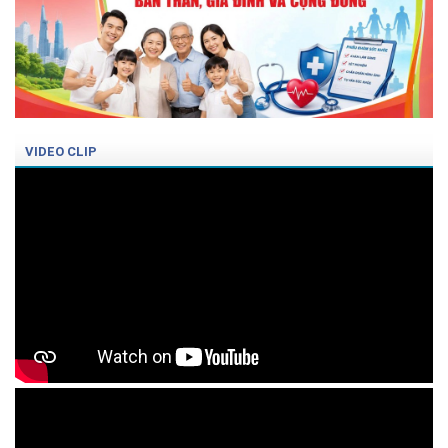
VIDEO CLIP