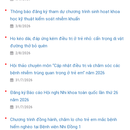
Thông báo đăng ký tham dự chương trình sinh hoạt khoa
học kỹ thuật kiểm soát nhiễm khuẩn
3/8/2026
Ho kéo dài, đáp ứng kém điều trị ở trẻ nhỏ: cẩn trọng dị vật
đường thở bỏ quên
2/8/2026
Hội thảo chuyên môn “Cập nhật điều trị và chăm sóc các
bệnh nhiễm trùng quan trọng ở trẻ em” năm 2026
31/7/2026
Đăng ký Báo cáo Hội nghị Nhi khoa toàn quốc lần thứ 26
năm 2026
31/7/2026
Chương trình đồng hành, chăm lo cho trẻ em mắc bệnh
hiểm nghèo tại Bệnh viện Nhi Đồng 1