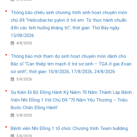
Thông báo chiêu sinh chương trình sinh hoạt chuyên môn
chủ đề “Helicobacter pylori ở trẻ em: Từ thực hành chuẩn
đến các tình huống kháng trị”, thời gian: Thứ Bảy ngày
15/08/2026
4/8/2026
Thông báo mời tham dự sinh hoạt chuyên môn dành cho
Bác sĩ “Can thiệp tim mạch ở trẻ sơ sinh – TGA ở giai đoạn
sơ sinh”, thời gian: 10/8/2026, 17/8/2026, 24/8/2026
3/8/2026
Sự Kiện Đi Bộ Đồng Hành Kỷ Niệm 70 Năm Thành Lập Bệnh
Viện Nhi Đồng 1 Với Chủ Đề “70 Năm Yêu Thương – Triệu
Bước Chân Đồng Hành”
3/8/2026
Bệnh viện Nhi Đồng 1 tổ chức Chương trình Team bullding
3/8/2026