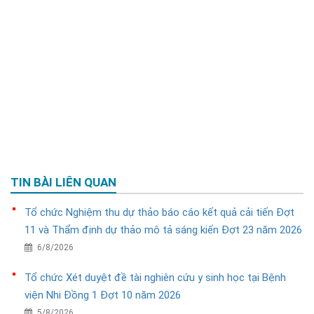
TIN BÀI LIÊN QUAN
Tổ chức Nghiệm thu dự thảo báo cáo kết quả cải tiến Đợt
11 và Thẩm định dự thảo mô tả sáng kiến Đợt 23 năm 2026
6/8/2026
Tổ chức Xét duyệt đề tài nghiên cứu y sinh học tại Bệnh
viện Nhi Đồng 1 Đợt 10 năm 2026
5/8/2026