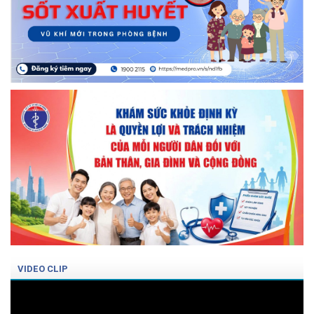
VIDEO CLIP