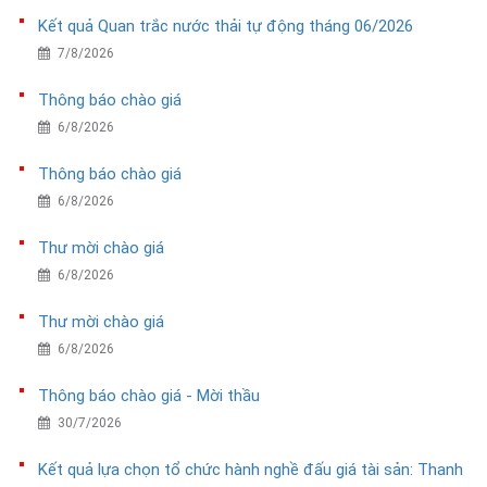
Kết quả Quan trắc nước thải tự động tháng 06/2026
7/8/2026
Thông báo chào giá
6/8/2026
Thông báo chào giá
6/8/2026
Thư mời chào giá
6/8/2026
Thư mời chào giá
6/8/2026
Thông báo chào giá - Mời thầu
30/7/2026
Kết quả lựa chọn tổ chức hành nghề đấu giá tài sản: Thanh