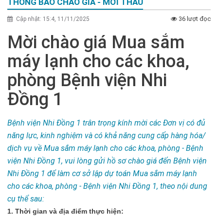
THÔNG BÁO CHÀO GIÁ - MỜI THẦU
36 lượt đọc
Cập nhật: 15:4, 11/11/2025
Mời chào giá Mua sắm
máy lạnh cho các khoa,
phòng Bệnh viện Nhi
Đồng 1
Bệnh viện Nhi Đồng 1 trân trọng kính mời các Đơn vị có đủ
năng lực, kinh nghiệm và có khả năng cung cấp hàng hóa/
dịch vụ về Mua sắm máy lạnh cho các khoa, phòng - Bệnh
viện Nhi Đồng 1, vui lòng gửi hồ sơ chào giá đến Bệnh viện
Nhi Đồng 1 để làm cơ sở lập dự toán Mua sắm máy lạnh
cho các khoa, phòng - Bệnh viện Nhi Đồng 1, theo nội dung
cụ thể sau:
1. Thời gian và địa điểm thực hiện: