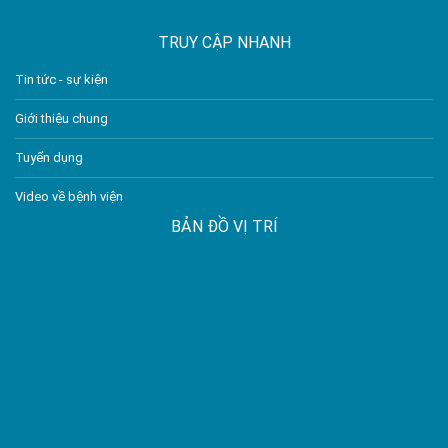
TRUY CẬP NHANH
Tin tức - sự kiện
Giới thiệu chung
Tuyển dụng
Video về bệnh viện
BẢN ĐỒ VỊ TRÍ