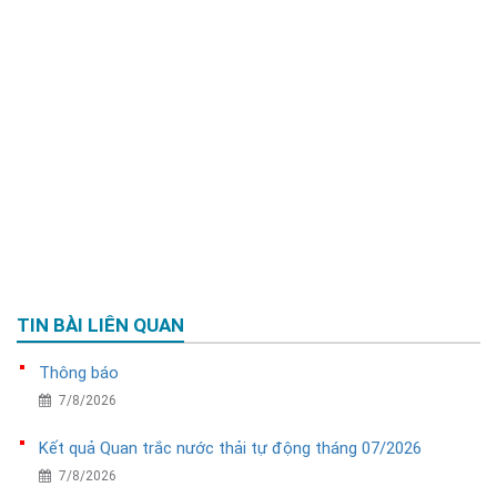
TIN BÀI LIÊN QUAN
Thông báo
7/8/2026
Kết quả Quan trắc nước thải tự động tháng 07/2026
7/8/2026