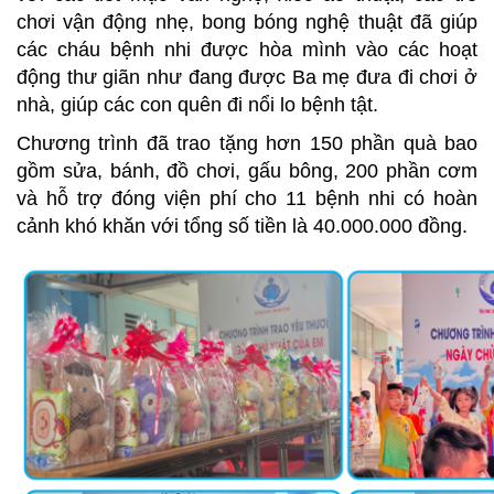
chơi vận động nhẹ, bong bóng nghệ thuật đã giúp
các cháu bệnh nhi được hòa mình vào các hoạt
động thư giãn như đang được Ba mẹ đưa đi chơi ở
nhà, giúp các con quên đi nổi lo bệnh tật.
Chương trình đã trao tặng hơn 150 phần quà bao
gồm sửa, bánh, đồ chơi, gấu bông, 200 phần cơm
và hỗ trợ đóng viện phí cho 11 bệnh nhi có hoàn
cảnh khó khăn với tổng số tiền là 40.000.000 đồng.