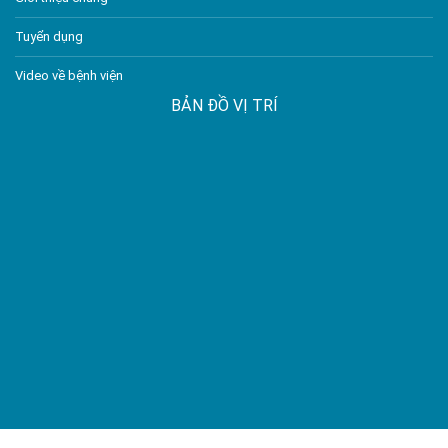
Tuyển dụng
Video về bệnh viện
BẢN ĐỒ VỊ TRÍ