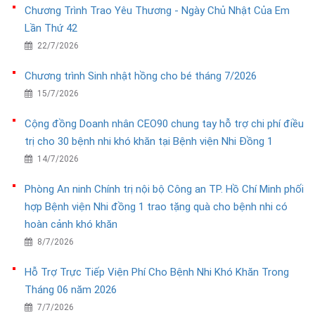
Chương Trình Trao Yêu Thương - Ngày Chủ Nhật Của Em
Lần Thứ 42
22/7/2026
Chương trình Sinh nhật hồng cho bé tháng 7/2026
15/7/2026
Cộng đồng Doanh nhân CEO90 chung tay hỗ trợ chi phí điều
trị cho 30 bệnh nhi khó khăn tại Bệnh viện Nhi Đồng 1
14/7/2026
Phòng An ninh Chính trị nội bộ Công an TP. Hồ Chí Minh phối
hợp Bệnh viện Nhi đồng 1 trao tặng quà cho bệnh nhi có
hoàn cảnh khó khăn
8/7/2026
Hỗ Trợ Trực Tiếp Viện Phí Cho Bệnh Nhi Khó Khăn Trong
Tháng 06 năm 2026
7/7/2026