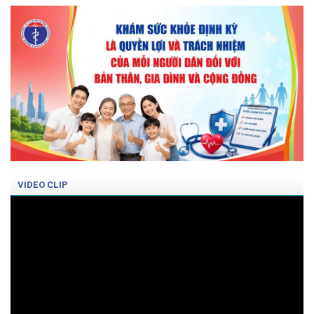
VIDEO CLIP