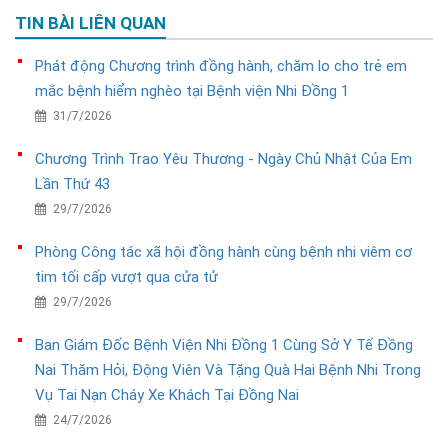
TIN BÀI LIÊN QUAN
Phát động Chương trình đồng hành, chăm lo cho trẻ em
mắc bệnh hiểm nghèo tại Bệnh viện Nhi Đồng 1
31/7/2026
Chương Trình Trao Yêu Thương - Ngày Chủ Nhật Của Em
Lần Thứ 43
29/7/2026
Phòng Công tác xã hội đồng hành cùng bệnh nhi viêm cơ
tim tối cấp vượt qua cửa tử
29/7/2026
Ban Giám Đốc Bệnh Viện Nhi Đồng 1 Cùng Sở Y Tế Đồng
Nai Thăm Hỏi, Động Viên Và Tặng Quà Hai Bệnh Nhi Trong
Vụ Tai Nạn Cháy Xe Khách Tại Đồng Nai
24/7/2026