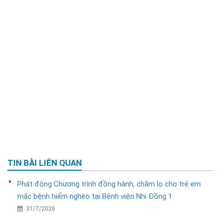
TIN BÀI LIÊN QUAN
Phát động Chương trình đồng hành, chăm lo cho trẻ em
mắc bệnh hiểm nghèo tại Bệnh viện Nhi Đồng 1
31/7/2026