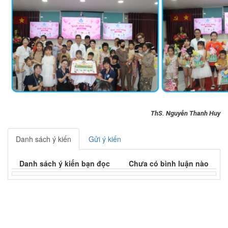
ThS. Nguyễn Thanh Huy