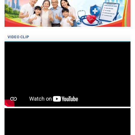
VIDEO CLIP