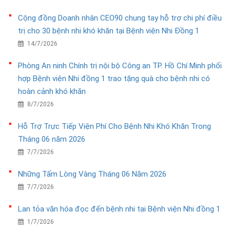
Cộng đồng Doanh nhân CEO90 chung tay hỗ trợ chi phí điều
trị cho 30 bệnh nhi khó khăn tại Bệnh viện Nhi Đồng 1
14/7/2026
Phòng An ninh Chính trị nội bộ Công an TP. Hồ Chí Minh phối
hợp Bệnh viện Nhi đồng 1 trao tặng quà cho bệnh nhi có
hoàn cảnh khó khăn
8/7/2026
Hỗ Trợ Trực Tiếp Viện Phí Cho Bệnh Nhi Khó Khăn Trong
Tháng 06 năm 2026
7/7/2026
Những Tấm Lòng Vàng Tháng 06 Năm 2026
7/7/2026
Lan tỏa văn hóa đọc đến bệnh nhi tại Bệnh viện Nhi đồng 1
1/7/2026