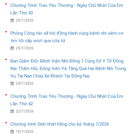
Chương Trình Trao Yêu Thương - Ngày Chủ Nhật Của Em
Lần Thứ 43
29/7/2026
Phòng Công tác xã hội đồng hành cùng bệnh nhi viêm cơ
tim tối cấp vượt qua cửa tử
29/7/2026
Ban Giám Đốc Bệnh Viện Nhi Đồng 1 Cùng Sở Y Tế Đồng
Nai Thăm Hỏi, Động Viên Và Tặng Quà Hai Bệnh Nhi Trong
Vụ Tai Nạn Cháy Xe Khách Tại Đồng Nai
24/7/2026
Chương Trình Trao Yêu Thương - Ngày Chủ Nhật Của Em
Lần Thứ 42
22/7/2026
Chương trình Sinh nhật hồng cho bé tháng 7/2026
15/7/2026