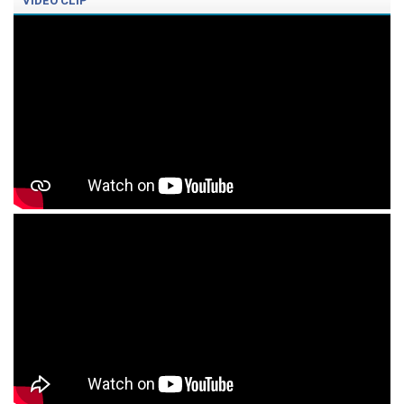
VIDEO CLIP